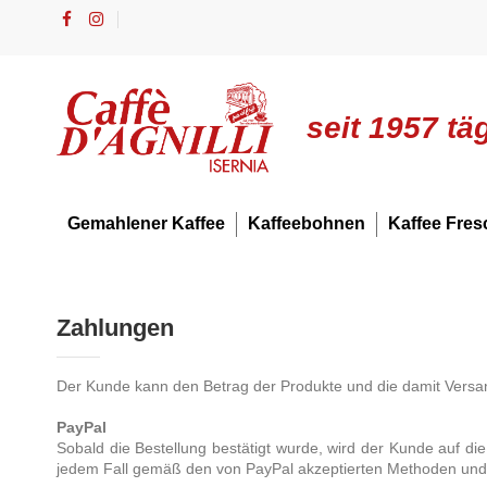
seit 1957 tä
Gemahlener Kaffee
Kaffeebohnen
Kaffee Fres
Zahlungen
Der Kunde kann den Betrag der Produkte und die damit Versan
PayPal
Sobald die Bestellung bestätigt wurde, wird der Kunde auf die
jedem Fall gemäß den von PayPal akzeptierten Methoden un