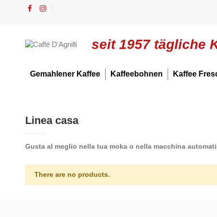
seit 1957 tägliche 
Gemahlener Kaffee
Kaffeebohnen
Kaffee Fres
Linea casa
Gusta al meglio nella tua moka o nella macchina automatica l
There are no products.