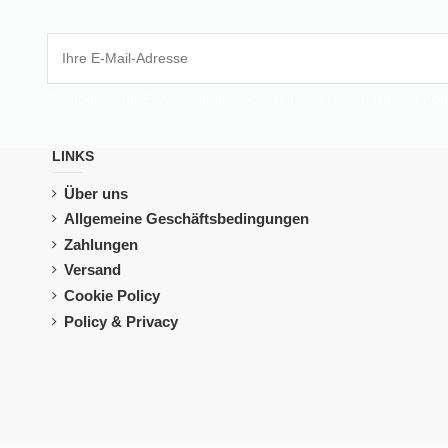
Sie können Ihr Einverständnis jederzeit widerrufen. Unsere Kon
LINKS
Über uns
Allgemeine Geschäftsbedingungen
Zahlungen
Versand
Cookie Policy
Policy & Privacy