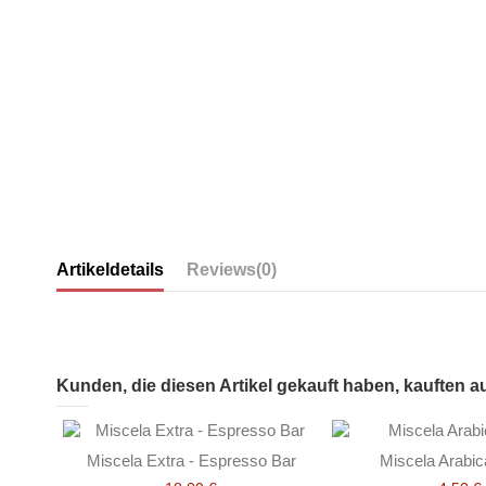
Artikeldetails
Reviews
(0)
Kunden, die diesen Artikel gekauft haben, kauften au
Miscela Extra - Espresso Bar
Miscela Arabic