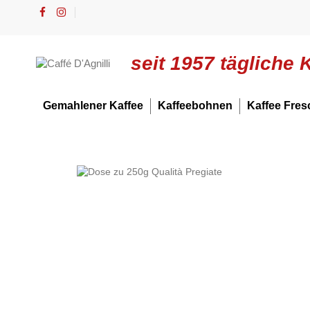
seit 1957 tägliche 
Gemahlener Kaffee
Kaffeebohnen
Kaffee Fres