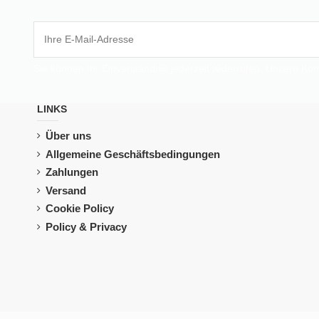
Sie können Ihr Einverständnis jederzeit widerrufen. Unsere Kon
LINKS
Über uns
Allgemeine Geschäftsbedingungen
Zahlungen
Versand
Cookie Policy
Policy & Privacy