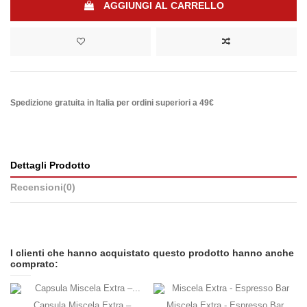
AGGIUNGI AL CARRELLO
Spedizione gratuita in Italia per ordini superiori a 49€
Dettagli Prodotto
Recensioni
(0)
I clienti che hanno acquistato questo prodotto hanno anche
comprato:
Capsula Miscela Extra –
Miscela Extra - Espresso Bar