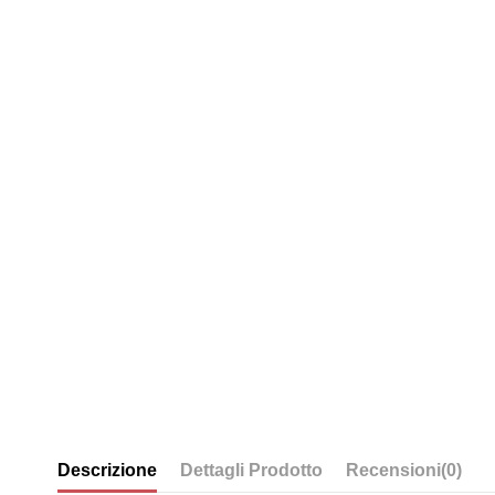
Descrizione
Dettagli Prodotto
Recensioni
(0)