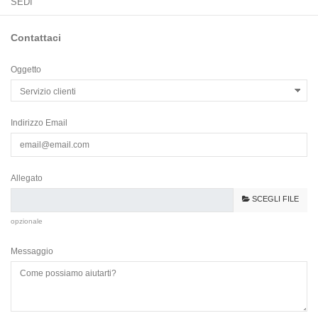
SEDI
Contattaci
Oggetto
Indirizzo Email
Allegato
SCEGLI FILE
opzionale
Messaggio