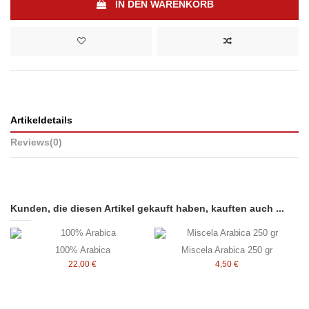
IN DEN WARENKORB
Artikeldetails
Reviews
(0)
Kunden, die diesen Artikel gekauft haben, kauften auch ...
100% Arabica
Miscela Arabica 250 gr
22,00 €
4,50 €