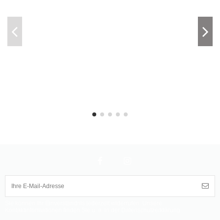
Sie können Ihr Einverständnis jederzeit widerrufen. Unsere
Kontaktinformationen finden Sie u. a. in der Datenschutzerklärung.