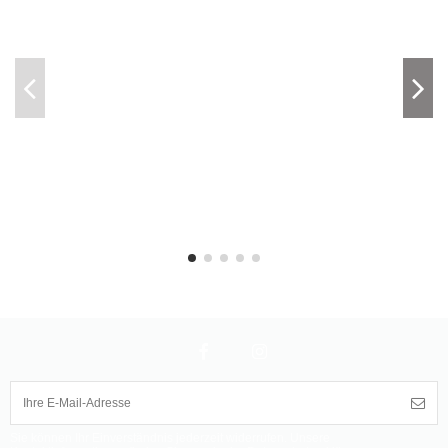
Sie können Ihr Einverständnis jederzeit widerrufen. Unsere