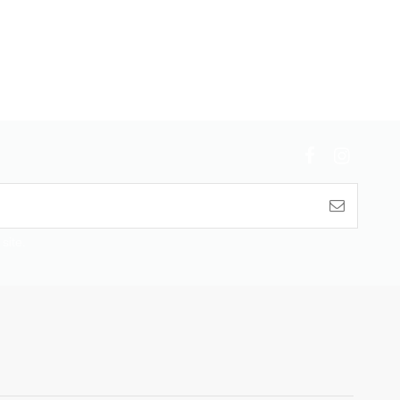
site.