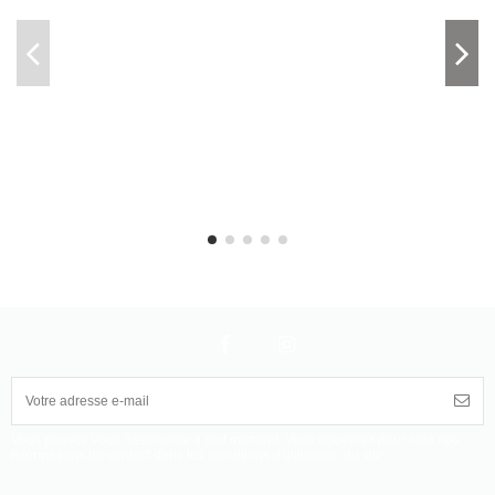
Vous pouvez vous désinscrire à tout moment. Vous trouverez pour cela nos
informations de contact dans les conditions d'utilisation du site.