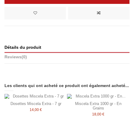
Détails du produit
Reviews
(0)
Les clients qui ont acheté ce produit ont également acheté...
Dosettes Miscela Extra - 7 gr
Miscela Extra 1000 gr - En
Grains
14,00 €
18,00 €